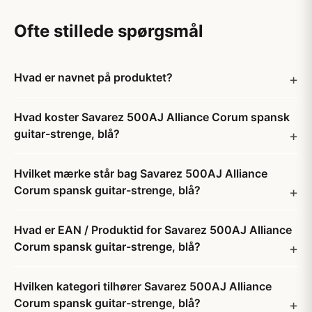
Ofte stillede spørgsmål
Hvad er navnet på produktet?
Hvad koster Savarez 500AJ Alliance Corum spansk
guitar-strenge, blå?
Hvilket mærke står bag Savarez 500AJ Alliance
Corum spansk guitar-strenge, blå?
Hvad er EAN / Produktid for Savarez 500AJ Alliance
Corum spansk guitar-strenge, blå?
Hvilken kategori tilhører Savarez 500AJ Alliance
Corum spansk guitar-strenge, blå?