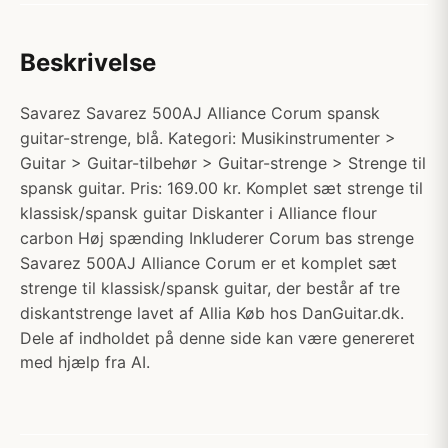
Beskrivelse
Savarez Savarez 500AJ Alliance Corum spansk
guitar-strenge, blå. Kategori: Musikinstrumenter >
Guitar > Guitar-tilbehør > Guitar-strenge > Strenge til
spansk guitar. Pris: 169.00 kr. Komplet sæt strenge til
klassisk/spansk guitar Diskanter i Alliance flour
carbon Høj spænding Inkluderer Corum bas strenge
Savarez 500AJ Alliance Corum er et komplet sæt
strenge til klassisk/spansk guitar, der består af tre
diskantstrenge lavet af Allia Køb hos DanGuitar.dk.
Dele af indholdet på denne side kan være genereret
med hjælp fra AI.