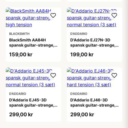
BLACKSMITH
D'ADDARIO
BlackSmith AA84H
D'Addario EJ27N-3D
spansk guitar-strenge,
spansk guitar-strenge,
high tension
normal tension (3 sæt)
159,00 kr
199,00 kr
D'ADDARIO
D'ADDARIO
D'Addario EJ45-3D
D'Addario EJ46-3D
spansk guitar-strenge,
spansk guitar-strenge,
normal tension (3 sæt)
hard tension (3 sæt)
299,00 kr
299,00 kr