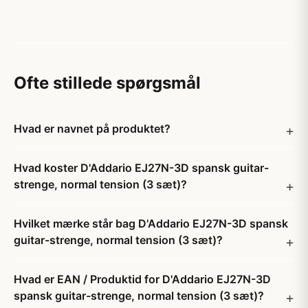
Ofte stillede spørgsmål
Hvad er navnet på produktet?
Hvad koster D'Addario EJ27N-3D spansk guitar-
strenge, normal tension (3 sæt)?
Hvilket mærke står bag D'Addario EJ27N-3D spansk
guitar-strenge, normal tension (3 sæt)?
Hvad er EAN / Produktid for D'Addario EJ27N-3D
spansk guitar-strenge, normal tension (3 sæt)?