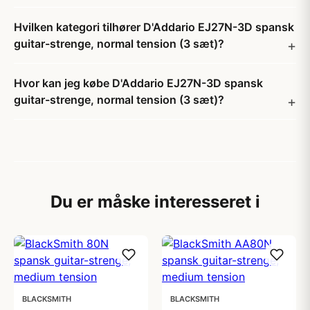
Hvilken kategori tilhører D'Addario EJ27N-3D spansk
guitar-strenge, normal tension (3 sæt)?
Hvor kan jeg købe D'Addario EJ27N-3D spansk
guitar-strenge, normal tension (3 sæt)?
Du er måske interesseret i
BLACKSMITH
BLACKSMITH