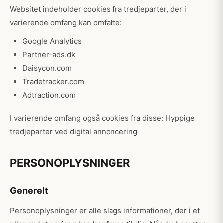
Websitet indeholder cookies fra tredjeparter, der i
varierende omfang kan omfatte:
Google Analytics
Partner-ads.dk
Daisycon.com
Tradetracker.com
Adtraction.com
I varierende omfang også cookies fra disse: Hyppige
tredjeparter ved digital annoncering
PERSONOPLYSNINGER
Generelt
Personoplysninger er alle slags informationer, der i et