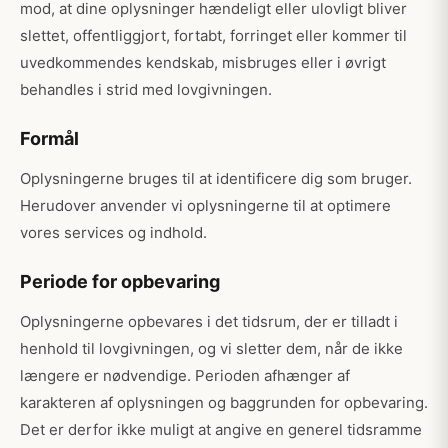
mod, at dine oplysninger hændeligt eller ulovligt bliver
slettet, offentliggjort, fortabt, forringet eller kommer til
uvedkommendes kendskab, misbruges eller i øvrigt
behandles i strid med lovgivningen.
Formål
Oplysningerne bruges til at identificere dig som bruger.
Herudover anvender vi oplysningerne til at optimere
vores services og indhold.
Periode for opbevaring
Oplysningerne opbevares i det tidsrum, der er tilladt i
henhold til lovgivningen, og vi sletter dem, når de ikke
længere er nødvendige. Perioden afhænger af
karakteren af oplysningen og baggrunden for opbevaring.
Det er derfor ikke muligt at angive en generel tidsramme