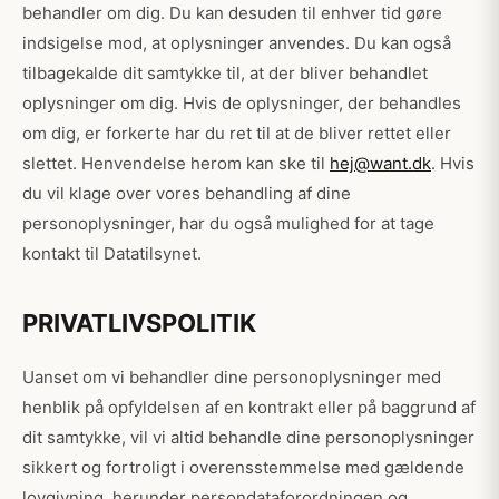
behandler om dig. Du kan desuden til enhver tid gøre
indsigelse mod, at oplysninger anvendes. Du kan også
tilbagekalde dit samtykke til, at der bliver behandlet
oplysninger om dig. Hvis de oplysninger, der behandles
om dig, er forkerte har du ret til at de bliver rettet eller
slettet. Henvendelse herom kan ske til
hej@want.dk
. Hvis
du vil klage over vores behandling af dine
personoplysninger, har du også mulighed for at tage
kontakt til Datatilsynet.
PRIVATLIVSPOLITIK
Uanset om vi behandler dine personoplysninger med
henblik på opfyldelsen af en kontrakt eller på baggrund af
dit samtykke, vil vi altid behandle dine personoplysninger
sikkert og fortroligt i overensstemmelse med gældende
lovgivning, herunder persondataforordningen og