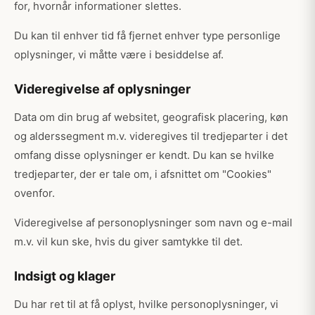
for, hvornår informationer slettes.
Du kan til enhver tid få fjernet enhver type personlige
oplysninger, vi måtte være i besiddelse af.
Videregivelse af oplysninger
Data om din brug af websitet, geografisk placering, køn
og alderssegment m.v. videregives til tredjeparter i det
omfang disse oplysninger er kendt. Du kan se hvilke
tredjeparter, der er tale om, i afsnittet om "Cookies"
ovenfor.
Videregivelse af personoplysninger som navn og e-mail
m.v. vil kun ske, hvis du giver samtykke til det.
Indsigt og klager
Du har ret til at få oplyst, hvilke personoplysninger, vi