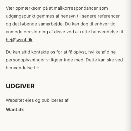
Vær opmærksom på at mailkorrespondancer som
udgangspunkt gemmes af hensyn til senere referencer
og det løbende samarbejde. Du kan dog til enhver tid
anmode om sletning af disse ved at rette henvendelse til
hej@want.dk
Du kan altid kontakte os for at få oplyst, hvilke af dine
personoplysninger vi ligger inde med. Dette kan ske ved
henvendelse til:
UDGIVER
Websitet ejes og publiceres af:
Want.dk