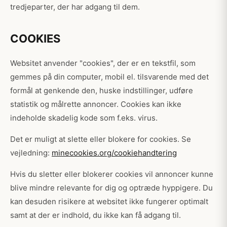
tredjeparter, der har adgang til dem.
COOKIES
Websitet anvender "cookies", der er en tekstfil, som
gemmes på din computer, mobil el. tilsvarende med det
formål at genkende den, huske indstillinger, udføre
statistik og målrette annoncer. Cookies kan ikke
indeholde skadelig kode som f.eks. virus.
Det er muligt at slette eller blokere for cookies. Se
vejledning:
minecookies.org/cookiehandtering
Hvis du sletter eller blokerer cookies vil annoncer kunne
blive mindre relevante for dig og optræde hyppigere. Du
kan desuden risikere at websitet ikke fungerer optimalt
samt at der er indhold, du ikke kan få adgang til.