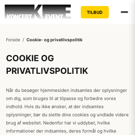
TILBUD
Forside
/
Cookie- og privatlivspolitik
COOKIE OG
PRIVATLIVSPOLITIK
Når du besøger hjemmesiden indsamles der oplysninger
om dig, som bruges til at tilpasse og forbedre vores
indhold. Hvis du ikke ønsker, at der indsamles
oplysninger, bør du slette dine cookies og undlade videre
brug af websitet. Nedenfor har vi uddybet, hvilke
informationer der indsamles, deres formål og hvilke