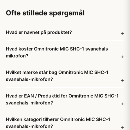
Ofte stillede spørgsmål
Hvad er navnet på produktet?
Hvad koster Omnitronic MIC SHC-1 svanehals-
mikrofon?
Hvilket mærke står bag Omnitronic MIC SHC-1
svanehals-mikrofon?
Hvad er EAN / Produktid for Omnitronic MIC SHC-1
svanehals-mikrofon?
Hvilken kategori tilhører Omnitronic MIC SHC-1
svanehals-mikrofon?