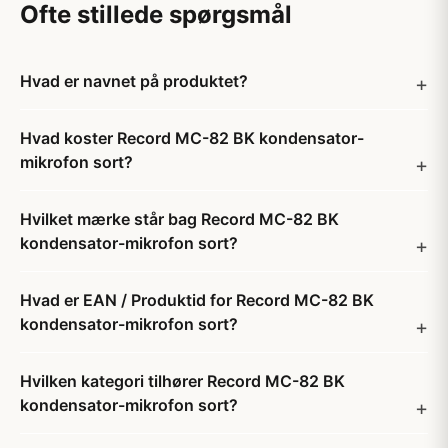
Ofte stillede spørgsmål
Hvad er navnet på produktet?
Hvad koster Record MC-82 BK kondensator-
mikrofon sort?
Hvilket mærke står bag Record MC-82 BK
kondensator-mikrofon sort?
Hvad er EAN / Produktid for Record MC-82 BK
kondensator-mikrofon sort?
Hvilken kategori tilhører Record MC-82 BK
kondensator-mikrofon sort?