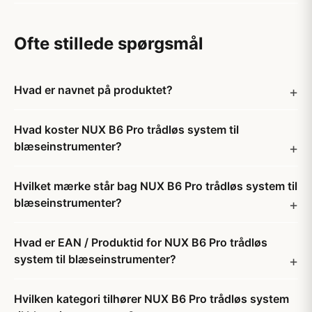
Ofte stillede spørgsmål
Hvad er navnet på produktet?
Hvad koster NUX B6 Pro trådløs system til
blæseinstrumenter?
Hvilket mærke står bag NUX B6 Pro trådløs system til
blæseinstrumenter?
Hvad er EAN / Produktid for NUX B6 Pro trådløs
system til blæseinstrumenter?
Hvilken kategori tilhører NUX B6 Pro trådløs system