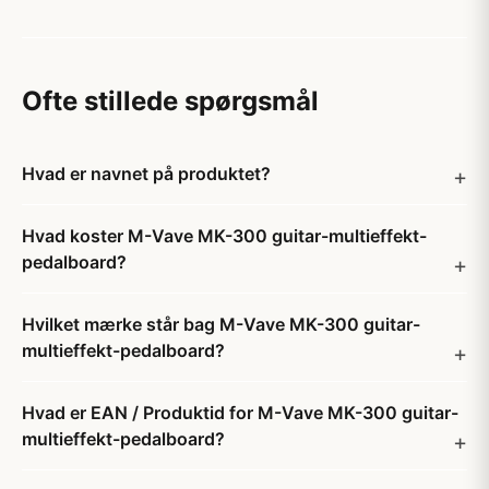
Ofte stillede spørgsmål
Hvad er navnet på produktet?
Hvad koster M-Vave MK-300 guitar-multieffekt-
pedalboard?
Hvilket mærke står bag M-Vave MK-300 guitar-
multieffekt-pedalboard?
Hvad er EAN / Produktid for M-Vave MK-300 guitar-
multieffekt-pedalboard?