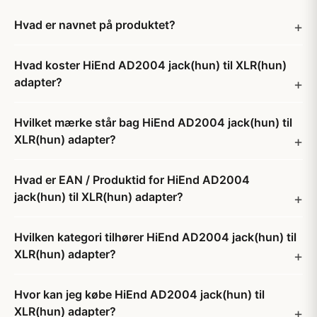
Hvad er navnet på produktet?
Hvad koster HiEnd AD2004 jack(hun) til XLR(hun)
adapter?
Hvilket mærke står bag HiEnd AD2004 jack(hun) til
XLR(hun) adapter?
Hvad er EAN / Produktid for HiEnd AD2004
jack(hun) til XLR(hun) adapter?
Hvilken kategori tilhører HiEnd AD2004 jack(hun) til
XLR(hun) adapter?
Hvor kan jeg købe HiEnd AD2004 jack(hun) til
XLR(hun) adapter?