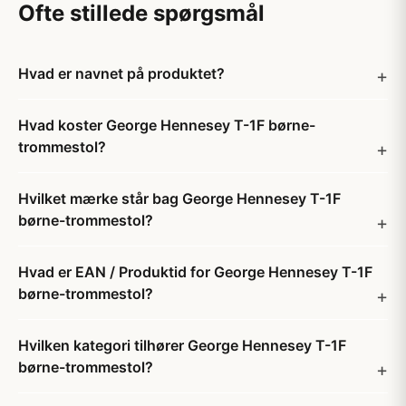
Ofte stillede spørgsmål
Hvad er navnet på produktet?
Hvad koster George Hennesey T-1F børne-
trommestol?
Hvilket mærke står bag George Hennesey T-1F
børne-trommestol?
Hvad er EAN / Produktid for George Hennesey T-1F
børne-trommestol?
Hvilken kategori tilhører George Hennesey T-1F
børne-trommestol?