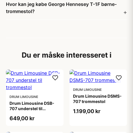
Hvor kan jeg købe George Hennesey T-1F børne-
trommestol?
Du er måske interesseret i
DRUM LIMOUSINE
Drum Limousine DSMS-
DRUM LIMOUSINE
707 trommestol
Drum Limousine DSB-
707 understel til
1.199,00 kr
trommestol
649,00 kr