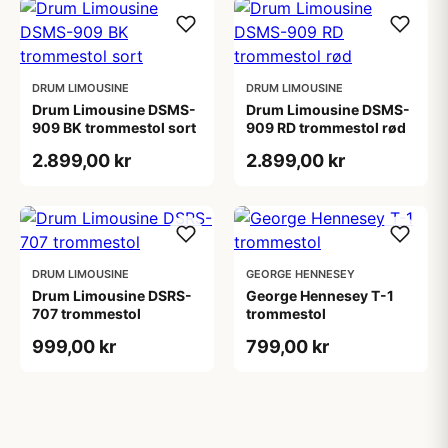
DRUM LIMOUSINE
DRUM LIMOUSINE
Drum Limousine DSMS-
Drum Limousine DSMS-
909 BK trommestol sort
909 RD trommestol rød
2.899,00 kr
2.899,00 kr
DRUM LIMOUSINE
GEORGE HENNESEY
Drum Limousine DSRS-
George Hennesey T-1
707 trommestol
trommestol
999,00 kr
799,00 kr