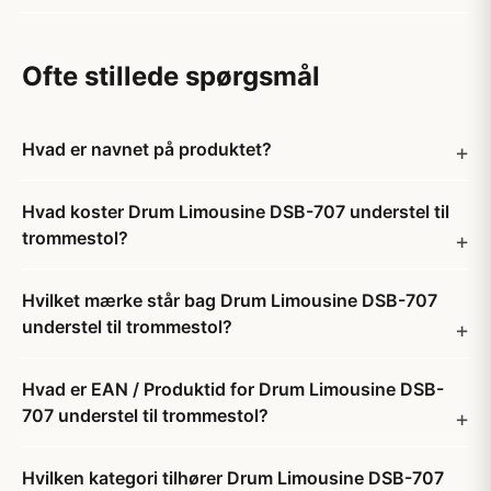
Ofte stillede spørgsmål
Hvad er navnet på produktet?
Hvad koster Drum Limousine DSB-707 understel til
trommestol?
Hvilket mærke står bag Drum Limousine DSB-707
understel til trommestol?
Hvad er EAN / Produktid for Drum Limousine DSB-
707 understel til trommestol?
Hvilken kategori tilhører Drum Limousine DSB-707