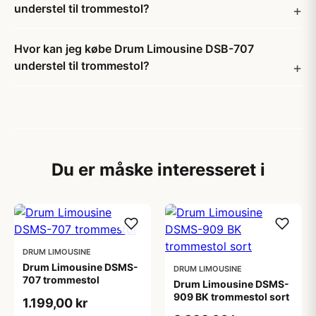
understel til trommestol?
Hvor kan jeg købe Drum Limousine DSB-707
understel til trommestol?
Du er måske interesseret i
DRUM LIMOUSINE
Drum Limousine DSMS-
DRUM LIMOUSINE
707 trommestol
Drum Limousine DSMS-
909 BK trommestol sort
1.199,00 kr