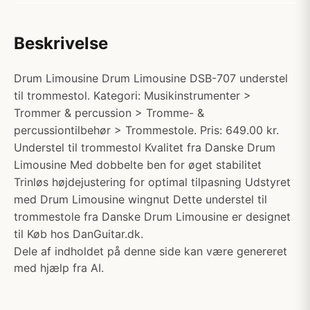
Beskrivelse
Drum Limousine Drum Limousine DSB-707 understel
til trommestol. Kategori: Musikinstrumenter >
Trommer & percussion > Tromme- &
percussiontilbehør > Trommestole. Pris: 649.00 kr.
Understel til trommestol Kvalitet fra Danske Drum
Limousine Med dobbelte ben for øget stabilitet
Trinløs højdejustering for optimal tilpasning Udstyret
med Drum Limousine wingnut Dette understel til
trommestole fra Danske Drum Limousine er designet
til Køb hos DanGuitar.dk.
Dele af indholdet på denne side kan være genereret
med hjælp fra AI.