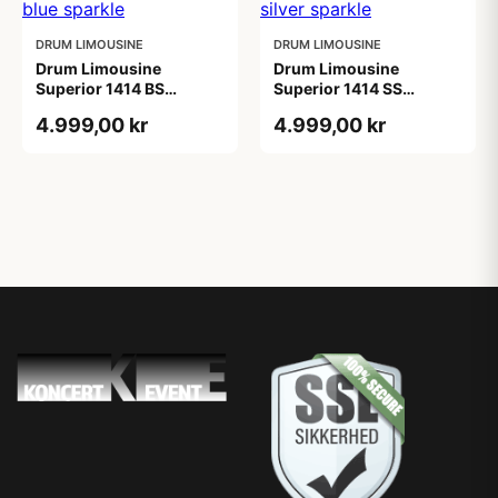
DRUM LIMOUSINE
DRUM LIMOUSINE
Drum Limousine
Drum Limousine
Superior 1414 BS
Superior 1414 SS
gulvtam blue sparkle
gulvtam silver sparkle
4.999,00 kr
4.999,00 kr