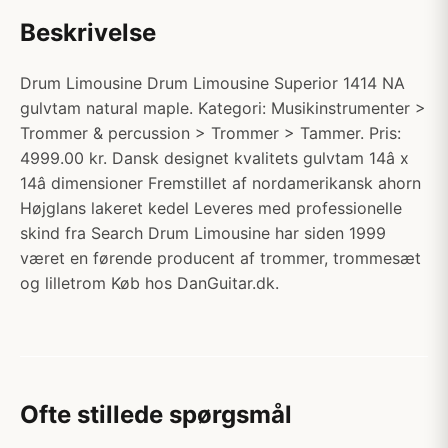
Beskrivelse
Drum Limousine Drum Limousine Superior 1414 NA
gulvtam natural maple. Kategori: Musikinstrumenter >
Trommer & percussion > Trommer > Tammer. Pris:
4999.00 kr. Dansk designet kvalitets gulvtam 14â x
14â dimensioner Fremstillet af nordamerikansk ahorn
Højglans lakeret kedel Leveres med professionelle
skind fra Search Drum Limousine har siden 1999
været en førende producent af trommer, trommesæt
og lilletrom Køb hos DanGuitar.dk.
Ofte stillede spørgsmål