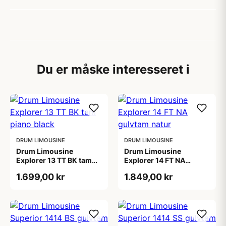
Du er måske interesseret i
DRUM LIMOUSINE
DRUM LIMOUSINE
Drum Limousine
Drum Limousine
Explorer 13 TT BK tam
Explorer 14 FT NA
piano black
gulvtam natur
1.699,00 kr
1.849,00 kr