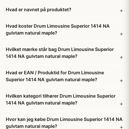
Hvad er navnet på produktet?
Hvad koster Drum Limousine Superior 1414 NA
gulvtam natural maple?
Hvilket mærke står bag Drum Limousine Superior
1414 NA gulvtam natural maple?
Hvad er EAN / Produktid for Drum Limousine
Superior 1414 NA gulvtam natural maple?
Hvilken kategori tilhører Drum Limousine Superior
1414 NA gulvtam natural maple?
Hvor kan jeg købe Drum Limousine Superior 1414 NA
gulvtam natural maple?