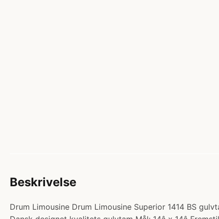
Beskrivelse
Drum Limousine Drum Limousine Superior 1414 BS gulvta