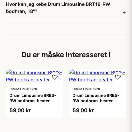
Hvor kan jeg købe Drum Limousine BRT18-RW
bodhran, 18"?
Du er måske interesseret i
DRUM LIMOUSINE
DRUM LIMOUSINE
Drum Limousine BRB3-
Drum Limousine BRB5-
RW bodhran-beater
RW bodhran-beater
59,00 kr
59,00 kr