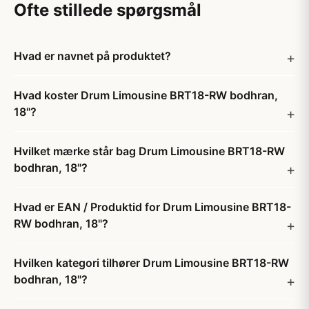
Ofte stillede spørgsmål
Hvad er navnet på produktet?
Hvad koster Drum Limousine BRT18-RW bodhran,
18"?
Hvilket mærke står bag Drum Limousine BRT18-RW
bodhran, 18"?
Hvad er EAN / Produktid for Drum Limousine BRT18-
RW bodhran, 18"?
Hvilken kategori tilhører Drum Limousine BRT18-RW
bodhran, 18"?