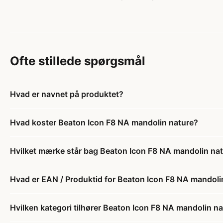
Ofte stillede spørgsmål
Hvad er navnet på produktet?
Hvad koster Beaton Icon F8 NA mandolin nature?
Hvilket mærke står bag Beaton Icon F8 NA mandolin na
Hvad er EAN / Produktid for Beaton Icon F8 NA mandoli
Hvilken kategori tilhører Beaton Icon F8 NA mandolin n