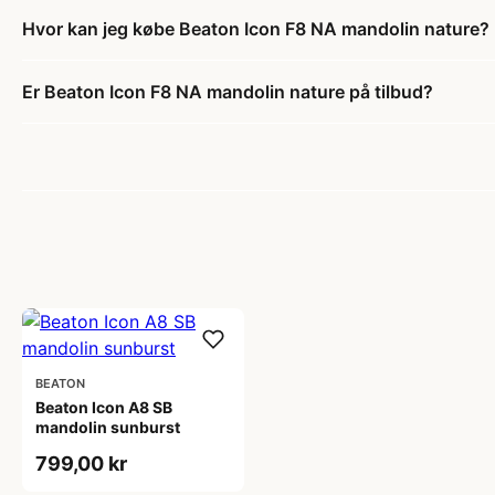
Hvor kan jeg købe Beaton Icon F8 NA mandolin nature?
Er Beaton Icon F8 NA mandolin nature på tilbud?
BEATON
Beaton Icon A8 SB
mandolin sunburst
799,00 kr