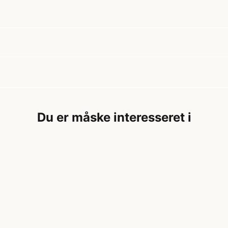
Du er måske interesseret i