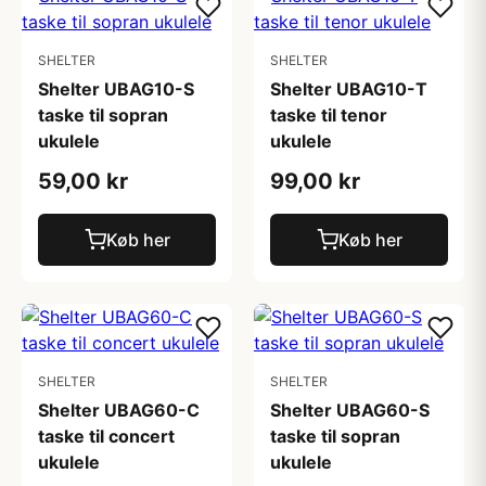
SHELTER
SHELTER
Shelter UBAG10-S
Shelter UBAG10-T
taske til sopran
taske til tenor
ukulele
ukulele
59,00 kr
99,00 kr
Køb her
Køb her
SHELTER
SHELTER
Shelter UBAG60-C
Shelter UBAG60-S
taske til concert
taske til sopran
ukulele
ukulele