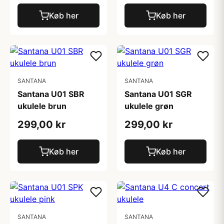
Køb her
Køb her
SANTANA
SANTANA
Santana U01 SBR
Santana U01 SGR
ukulele brun
ukulele grøn
299,00 kr
299,00 kr
Køb her
Køb her
SANTANA
SANTANA