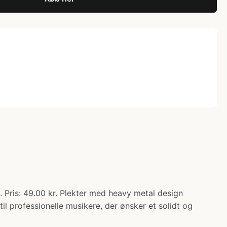
. Pris: 49.00 kr. Plekter med heavy metal design
il professionelle musikere, der ønsker et solidt og