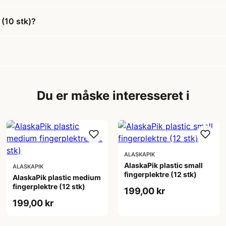
(10 stk)?
Du er måske interesseret i
ALASKAPIK
AlaskaPik plastic small
ALASKAPIK
fingerplektre (12 stk)
AlaskaPik plastic medium
fingerplektre (12 stk)
199,00 kr
199,00 kr