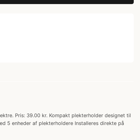
ektre. Pris: 39.00 kr. Kompakt plekterholder designet til
d 5 enheder af plekterholdere Installeres direkte på