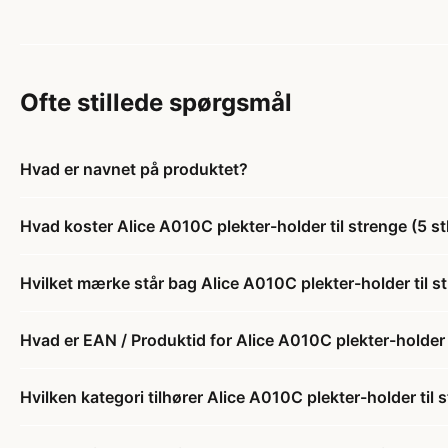
Ofte stillede spørgsmål
Hvad er navnet på produktet?
Hvad koster Alice A010C plekter-holder til strenge (5 st
Hvilket mærke står bag Alice A010C plekter-holder til st
Hvad er EAN / Produktid for Alice A010C plekter-holder t
Hvilken kategori tilhører Alice A010C plekter-holder til s