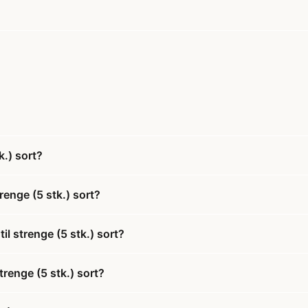
k.) sort?
renge (5 stk.) sort?
il strenge (5 stk.) sort?
trenge (5 stk.) sort?