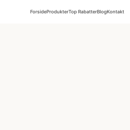
Forside
Produkter
Top Rabatter
Blog
Kontakt