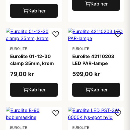
Køb her
Køb her
EUROLITE
EUROLITE
Eurolite 01-12-30
Eurolite 42110203
clamp 35mm, krom
LED PAR-lampe
79,00 kr
599,00 kr
Køb her
Køb her
EUROLITE
EUROLITE