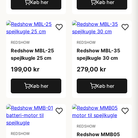
Køb her
Køb her
REDSHOW
REDSHOW
Redshow MBL-25
Redshow MBL-35
spejlkugle 25 cm
spejlkugle 30 cm
199,00 kr
279,00 kr
Køb her
Køb her
REDSHOW
REDSHOW
Redshow MMB05