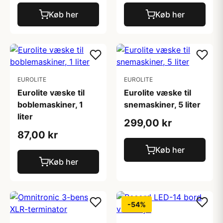
Køb her
Køb her
EUROLITE
EUROLITE
Eurolite væske til
Eurolite væske til
boblemaskiner, 1
snemaskiner, 5 liter
liter
299,00 kr
87,00 kr
Køb her
Køb her
-54%