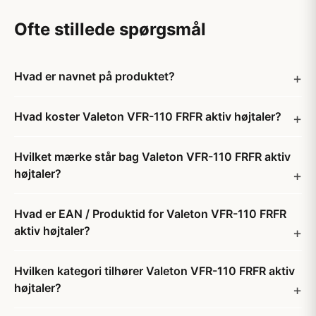
Ofte stillede spørgsmål
Hvad er navnet på produktet?
Hvad koster Valeton VFR-110 FRFR aktiv højtaler?
Hvilket mærke står bag Valeton VFR-110 FRFR aktiv
højtaler?
Hvad er EAN / Produktid for Valeton VFR-110 FRFR
aktiv højtaler?
Hvilken kategori tilhører Valeton VFR-110 FRFR aktiv
højtaler?