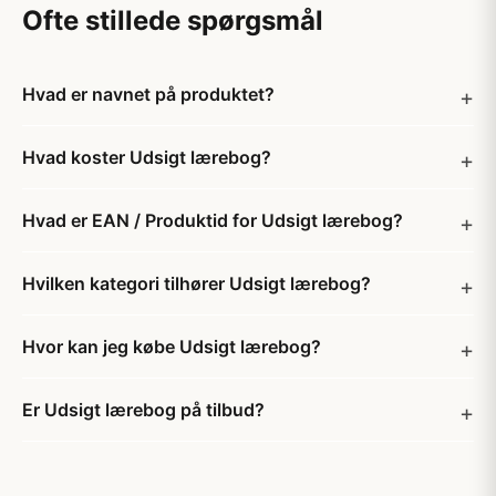
Ofte stillede spørgsmål
Hvad er navnet på produktet?
Hvad koster Udsigt lærebog?
Hvad er EAN / Produktid for Udsigt lærebog?
Hvilken kategori tilhører Udsigt lærebog?
Hvor kan jeg købe Udsigt lærebog?
Er Udsigt lærebog på tilbud?