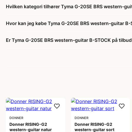
Hvilken kategori tilhører Tyma G-20SE BRS western-gu
Hvor kan jeg købe Tyma G-20SE BRS western-guitar B
Er Tyma G-20SE BRS western-guitar B-STOCK på tilbud
DONNER
DONNER
Donner RISING-G2
Donner RISING-G2
western-guitar natur
western-guitar sort