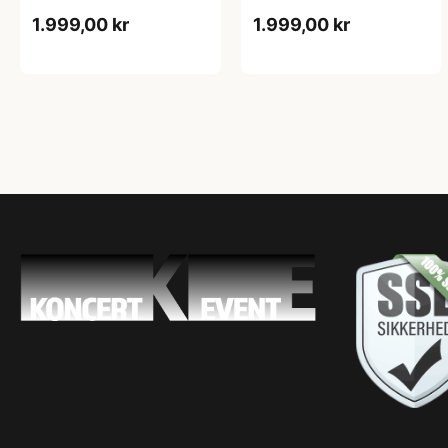
1.999,00 kr
1.999,00 kr