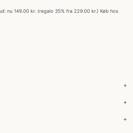
ud: nu 149.00 kr. (regalo 35% fra 229.00 kr.) Køb hos