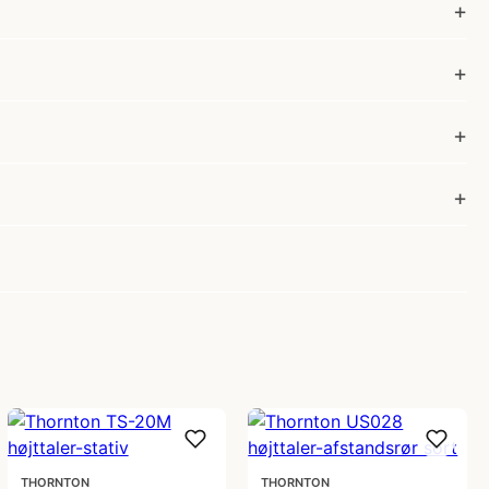
THORNTON
THORNTON