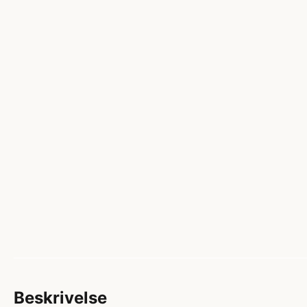
Beskrivelse