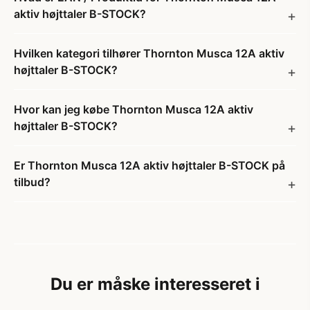
aktiv højttaler B-STOCK?
Hvilken kategori tilhører Thornton Musca 12A aktiv
højttaler B-STOCK?
Hvor kan jeg købe Thornton Musca 12A aktiv
højttaler B-STOCK?
Er Thornton Musca 12A aktiv højttaler B-STOCK på
tilbud?
Du er måske interesseret i