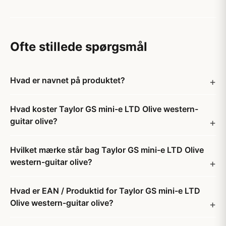
Ofte stillede spørgsmål
Hvad er navnet på produktet?
Hvad koster Taylor GS mini-e LTD Olive western-
guitar olive?
Hvilket mærke står bag Taylor GS mini-e LTD Olive
western-guitar olive?
Hvad er EAN / Produktid for Taylor GS mini-e LTD
Olive western-guitar olive?