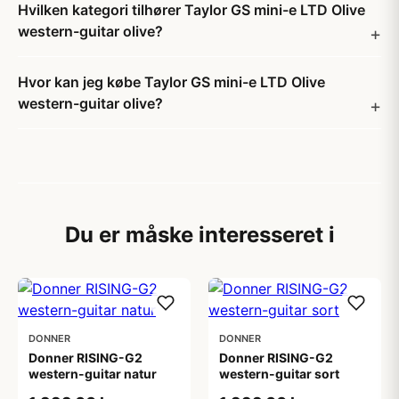
Hvilken kategori tilhører Taylor GS mini-e LTD Olive
western-guitar olive?
Hvor kan jeg købe Taylor GS mini-e LTD Olive
western-guitar olive?
Du er måske interesseret i
DONNER
DONNER
Donner RISING-G2
Donner RISING-G2
western-guitar natur
western-guitar sort