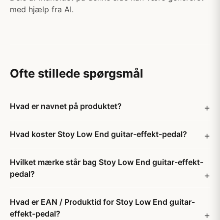
med hjælp fra AI.
Ofte stillede spørgsmål
Hvad er navnet på produktet?
Hvad koster Stoy Low End guitar-effekt-pedal?
Hvilket mærke står bag Stoy Low End guitar-effekt-
pedal?
Hvad er EAN / Produktid for Stoy Low End guitar-
effekt-pedal?