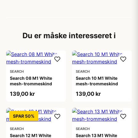
Du er måske interesseret i
SEARCH
SEARCH
Search 08 M1 White
Search 10 M1 White
mesh-trommeskind
mesh-trommeskind
139,00 kr
139,00 kr
SPAR 50%
SEARCH
SEARCH
Search 12 M1 White
Search 13 M1 White