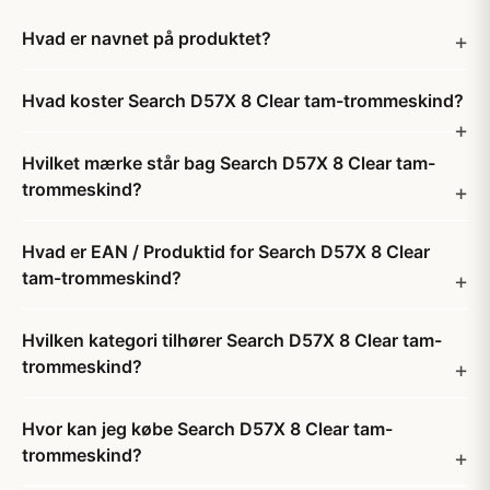
Hvad er navnet på produktet?
Hvad koster Search D57X 8 Clear tam-trommeskind?
Hvilket mærke står bag Search D57X 8 Clear tam-
trommeskind?
Hvad er EAN / Produktid for Search D57X 8 Clear
tam-trommeskind?
Hvilken kategori tilhører Search D57X 8 Clear tam-
trommeskind?
Hvor kan jeg købe Search D57X 8 Clear tam-
trommeskind?