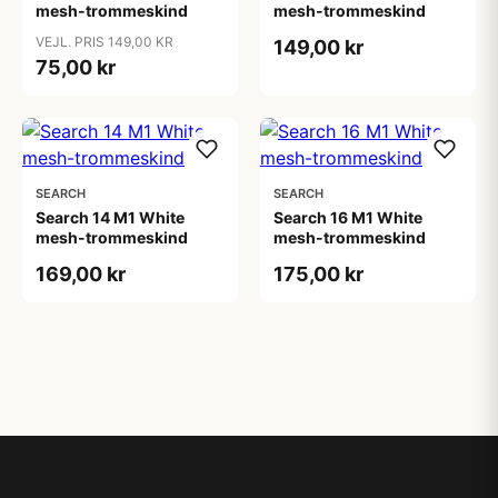
mesh-trommeskind
mesh-trommeskind
VEJL. PRIS 149,00 KR
149,00 kr
75,00 kr
SEARCH
SEARCH
Search 14 M1 White
Search 16 M1 White
mesh-trommeskind
mesh-trommeskind
169,00 kr
175,00 kr