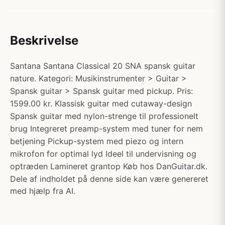
Beskrivelse
Santana Santana Classical 20 SNA spansk guitar
nature. Kategori: Musikinstrumenter > Guitar >
Spansk guitar > Spansk guitar med pickup. Pris:
1599.00 kr. Klassisk guitar med cutaway-design
Spansk guitar med nylon-strenge til professionelt
brug Integreret preamp-system med tuner for nem
betjening Pickup-system med piezo og intern
mikrofon for optimal lyd Ideel til undervisning og
optræden Lamineret grantop Køb hos DanGuitar.dk.
Dele af indholdet på denne side kan være genereret
med hjælp fra AI.