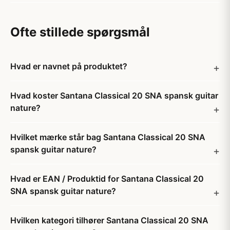
Ofte stillede spørgsmål
Hvad er navnet på produktet?
Hvad koster Santana Classical 20 SNA spansk guitar
nature?
Hvilket mærke står bag Santana Classical 20 SNA
spansk guitar nature?
Hvad er EAN / Produktid for Santana Classical 20
SNA spansk guitar nature?
Hvilken kategori tilhører Santana Classical 20 SNA