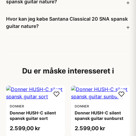
spansk guitar nature?
Hvor kan jeg købe Santana Classical 20 SNA spansk
guitar nature?
Du er måske interesseret i
DONNER
DONNER
Donner HUSH-C silent
Donner HUSH-C silent
spansk guitar sort
spansk guitar sunburst
2.599,00 kr
2.599,00 kr