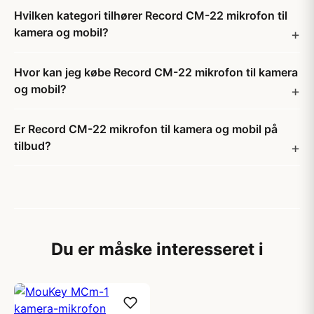
Hvilken kategori tilhører Record CM-22 mikrofon til
kamera og mobil?
Hvor kan jeg købe Record CM-22 mikrofon til kamera
og mobil?
Er Record CM-22 mikrofon til kamera og mobil på
tilbud?
Du er måske interesseret i