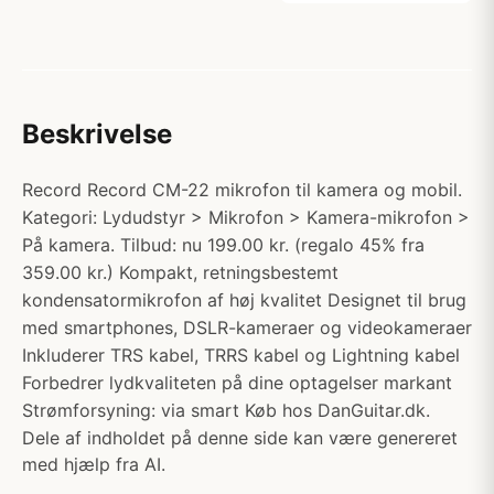
Beskrivelse
Record Record CM-22 mikrofon til kamera og mobil.
Kategori: Lydudstyr > Mikrofon > Kamera-mikrofon >
På kamera. Tilbud: nu 199.00 kr. (regalo 45% fra
359.00 kr.) Kompakt, retningsbestemt
kondensatormikrofon af høj kvalitet Designet til brug
med smartphones, DSLR-kameraer og videokameraer
Inkluderer TRS kabel, TRRS kabel og Lightning kabel
Forbedrer lydkvaliteten på dine optagelser markant
Strømforsyning: via smart Køb hos DanGuitar.dk.
Dele af indholdet på denne side kan være genereret
med hjælp fra AI.