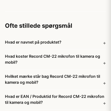
Ofte stillede spørgsmål
Hvad er navnet på produktet?
Hvad koster Record CM-22 mikrofon til kamera og
mobil?
Hvilket mærke står bag Record CM-22 mikrofon til
kamera og mobil?
Hvad er EAN / Produktid for Record CM-22 mikrofon
til kamera og mobil?