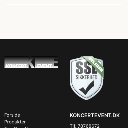
Forside
KONCERTEVENT.DK
Produkter
Tlf. 78768672