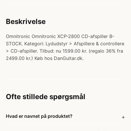
Beskrivelse
Omnitronic Omnitronic XCP-2800 CD-afspiller B-
STOCK. Kategori: Lydudstyr > Afspillere & controllere
> CD-afspiller. Tilbud: nu 1599.00 kr. (regalo 36% fra
2499.00 kr.) Køb hos DanGuitar.dk.
Ofte stillede spørgsmål
Hvad er navnet på produktet?