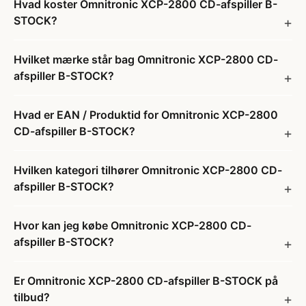
Hvad koster Omnitronic XCP-2800 CD-afspiller B-
STOCK?
Hvilket mærke står bag Omnitronic XCP-2800 CD-
afspiller B-STOCK?
Hvad er EAN / Produktid for Omnitronic XCP-2800
CD-afspiller B-STOCK?
Hvilken kategori tilhører Omnitronic XCP-2800 CD-
afspiller B-STOCK?
Hvor kan jeg købe Omnitronic XCP-2800 CD-
afspiller B-STOCK?
Er Omnitronic XCP-2800 CD-afspiller B-STOCK på
tilbud?