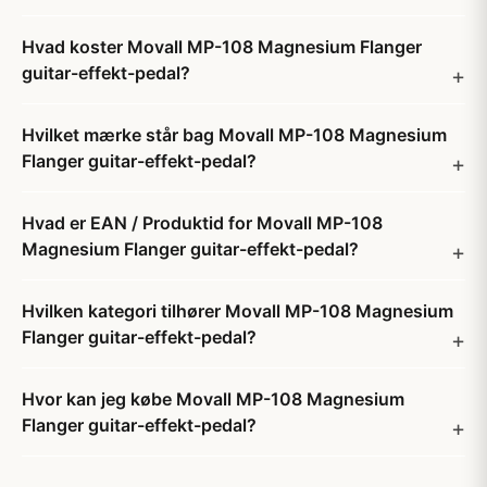
Hvad koster Movall MP-108 Magnesium Flanger
guitar-effekt-pedal?
Hvilket mærke står bag Movall MP-108 Magnesium
Flanger guitar-effekt-pedal?
Hvad er EAN / Produktid for Movall MP-108
Magnesium Flanger guitar-effekt-pedal?
Hvilken kategori tilhører Movall MP-108 Magnesium
Flanger guitar-effekt-pedal?
Hvor kan jeg købe Movall MP-108 Magnesium
Flanger guitar-effekt-pedal?