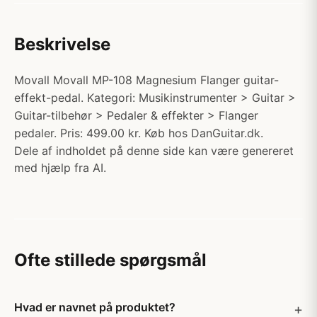
Beskrivelse
Movall Movall MP-108 Magnesium Flanger guitar-
effekt-pedal. Kategori: Musikinstrumenter > Guitar >
Guitar-tilbehør > Pedaler & effekter > Flanger
pedaler. Pris: 499.00 kr. Køb hos DanGuitar.dk.
Dele af indholdet på denne side kan være genereret
med hjælp fra AI.
Ofte stillede spørgsmål
Hvad er navnet på produktet?