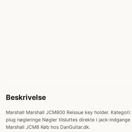
Beskrivelse
Marshall Marshall JCM800 Reissue key holder. Kategori:
plug nøgleringe Nøgler tilsluttes direkte i jack-indgange
Marshall JCM8 Køb hos DanGuitar.dk.