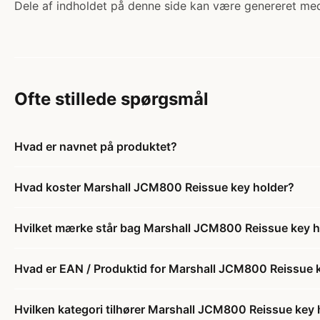
Dele af indholdet på denne side kan være genereret med
Ofte stillede spørgsmål
Hvad er navnet på produktet?
Hvad koster Marshall JCM800 Reissue key holder?
Hvilket mærke står bag Marshall JCM800 Reissue key h
Hvad er EAN / Produktid for Marshall JCM800 Reissue 
Hvilken kategori tilhører Marshall JCM800 Reissue key 