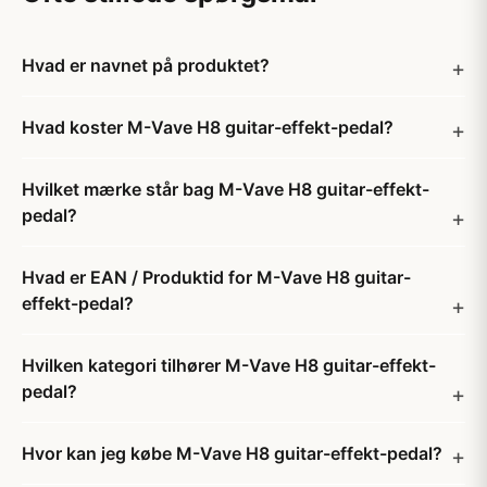
Hvad er navnet på produktet?
Hvad koster M-Vave H8 guitar-effekt-pedal?
Hvilket mærke står bag M-Vave H8 guitar-effekt-
pedal?
Hvad er EAN / Produktid for M-Vave H8 guitar-
effekt-pedal?
Hvilken kategori tilhører M-Vave H8 guitar-effekt-
pedal?
Hvor kan jeg købe M-Vave H8 guitar-effekt-pedal?