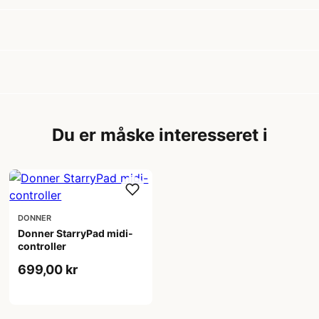
Du er måske interesseret i
DONNER
Donner StarryPad midi-
controller
699,00 kr