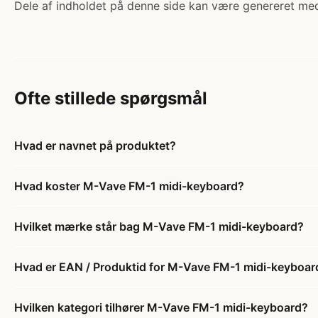
Dele af indholdet på denne side kan være genereret med
Ofte stillede spørgsmål
Hvad er navnet på produktet?
Hvad koster M-Vave FM-1 midi-keyboard?
Hvilket mærke står bag M-Vave FM-1 midi-keyboard?
Hvad er EAN / Produktid for M-Vave FM-1 midi-keyboar
Hvilken kategori tilhører M-Vave FM-1 midi-keyboard?