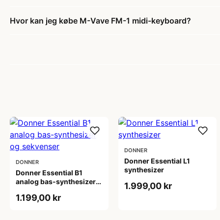
Hvor kan jeg købe M-Vave FM-1 midi-keyboard?
DONNER
Donner Essential L1
DONNER
synthesizer
Donner Essential B1
analog bas-synthesizer
1.999,00 kr
og sekvenser
1.199,00 kr