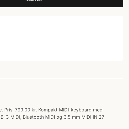
e. Pris: 799.00 kr. Kompakt MIDI-keyboard med
SB-C MIDI, Bluetooth MIDI og 3,5 mm MIDI IN 27