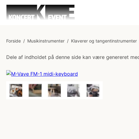
Forside
/
Musikinstrumenter
/
Klaverer og tangentinstrumenter
Dele af indholdet på denne side kan være genereret med