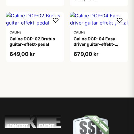
CALINE
CALINE
Caline DCP-02 Brutus
Caline DCP-04 Easy
guitar-effekt-pedal
driver guitar-effekt-
pedal
649,00 kr
679,00 kr