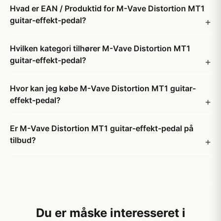
Hvad er EAN / Produktid for M-Vave Distortion MT1
guitar-effekt-pedal?
Hvilken kategori tilhører M-Vave Distortion MT1
guitar-effekt-pedal?
Hvor kan jeg købe M-Vave Distortion MT1 guitar-
effekt-pedal?
Er M-Vave Distortion MT1 guitar-effekt-pedal på
tilbud?
Du er måske interesseret i