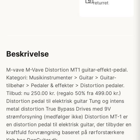
returret
Beskrivelse
M-vave M-Vave Distortion MT1 guitar-effekt-pedal.
Kategori: Musikinstrumenter > Guitar > Guitar-
tilbehør > Pedaler & effekter > Distortion pedaler.
Tilbud: nu 250.00 kr. (regalo 50% fra 499.00 kr.)
Distortion pedal til elektrisk guitar Tung og intens
metal distortion True Bypass Drives med 9V
strømforsyning (medfølger ikke) Distortion MT-1 er
en distortion pedal til elektrisk guitar, der tilbyder en
kraftfuld forvrængning baseret på rørforstærkere