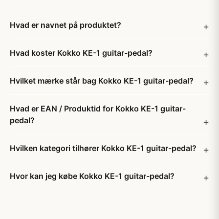
Hvad er navnet på produktet?
Hvad koster Kokko KE-1 guitar-pedal?
Hvilket mærke står bag Kokko KE-1 guitar-pedal?
Hvad er EAN / Produktid for Kokko KE-1 guitar-
pedal?
Hvilken kategori tilhører Kokko KE-1 guitar-pedal?
Hvor kan jeg købe Kokko KE-1 guitar-pedal?