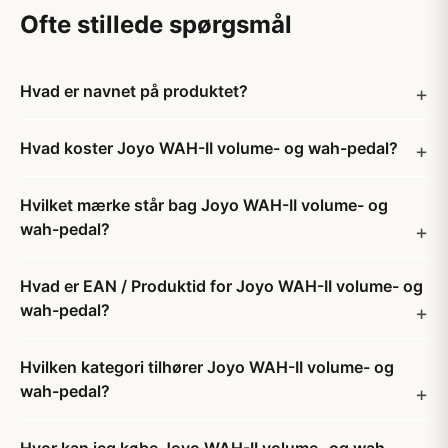
Ofte stillede spørgsmål
Hvad er navnet på produktet?
Hvad koster Joyo WAH-II volume- og wah-pedal?
Hvilket mærke står bag Joyo WAH-II volume- og
wah-pedal?
Hvad er EAN / Produktid for Joyo WAH-II volume- og
wah-pedal?
Hvilken kategori tilhører Joyo WAH-II volume- og
wah-pedal?