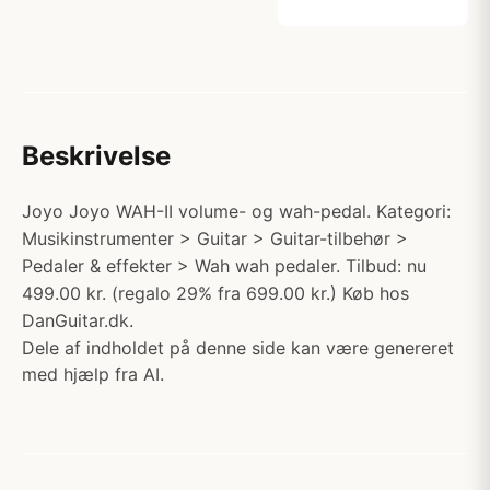
Beskrivelse
Joyo Joyo WAH-II volume- og wah-pedal. Kategori:
Musikinstrumenter > Guitar > Guitar-tilbehør >
Pedaler & effekter > Wah wah pedaler. Tilbud: nu
499.00 kr. (regalo 29% fra 699.00 kr.) Køb hos
DanGuitar.dk.
Dele af indholdet på denne side kan være genereret
med hjælp fra AI.