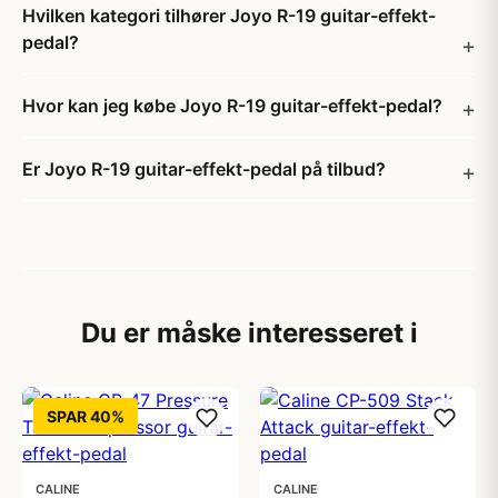
Hvilken kategori tilhører Joyo R-19 guitar-effekt-
pedal?
Hvor kan jeg købe Joyo R-19 guitar-effekt-pedal?
Er Joyo R-19 guitar-effekt-pedal på tilbud?
Du er måske interesseret i
SPAR 40%
CALINE
CALINE