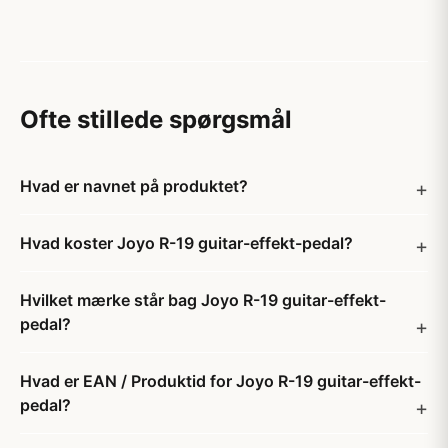
Ofte stillede spørgsmål
Hvad er navnet på produktet?
Hvad koster Joyo R-19 guitar-effekt-pedal?
Hvilket mærke står bag Joyo R-19 guitar-effekt-
pedal?
Hvad er EAN / Produktid for Joyo R-19 guitar-effekt-
pedal?