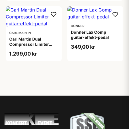
DONNER
Donner Lax Comp
CARL MARTIN
guitar-effekt-pedal
Carl Martin Dual
Compressor Limiter
349,00 kr
guitar-effekt-pedal
1.299,00 kr