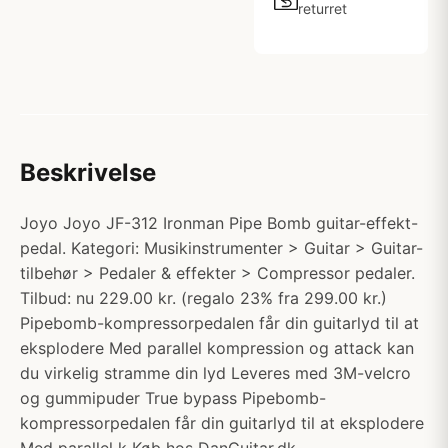
returret
Beskrivelse
Joyo Joyo JF-312 Ironman Pipe Bomb guitar-effekt-
pedal. Kategori: Musikinstrumenter > Guitar > Guitar-
tilbehør > Pedaler & effekter > Compressor pedaler.
Tilbud: nu 229.00 kr. (regalo 23% fra 299.00 kr.)
Pipebomb-kompressorpedalen får din guitarlyd til at
eksplodere Med parallel kompression og attack kan
du virkelig stramme din lyd Leveres med 3M-velcro
og gummipuder True bypass Pipebomb-
kompressorpedalen får din guitarlyd til at eksplodere