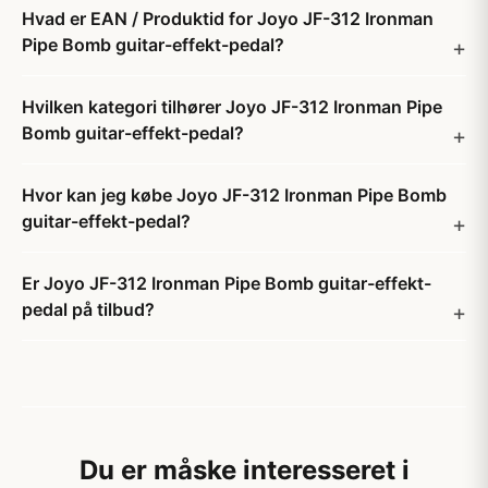
Hvad er EAN / Produktid for Joyo JF-312 Ironman
Pipe Bomb guitar-effekt-pedal?
Hvilken kategori tilhører Joyo JF-312 Ironman Pipe
Bomb guitar-effekt-pedal?
Hvor kan jeg købe Joyo JF-312 Ironman Pipe Bomb
guitar-effekt-pedal?
Er Joyo JF-312 Ironman Pipe Bomb guitar-effekt-
pedal på tilbud?
Du er måske interesseret i