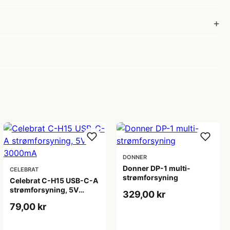
DONNER
Donner DP-1 multi-
CELEBRAT
strømforsyning
Celebrat C-H15 USB-C-A
strømforsyning, 5V
329,00 kr
3000mA
79,00 kr