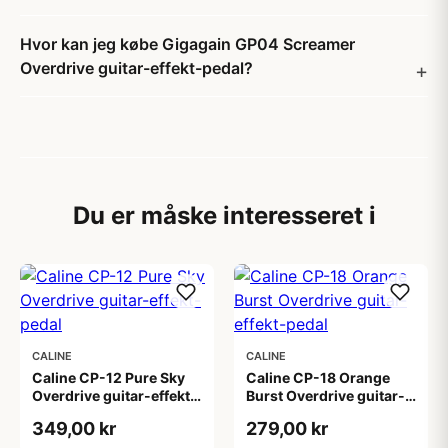
Hvor kan jeg købe Gigagain GP04 Screamer
Overdrive guitar-effekt-pedal?
Du er måske interesseret i
CALINE
CALINE
Caline CP-12 Pure Sky
Caline CP-18 Orange
Overdrive guitar-effekt-
Burst Overdrive guitar-
pedal
effekt-pedal
349,00 kr
279,00 kr