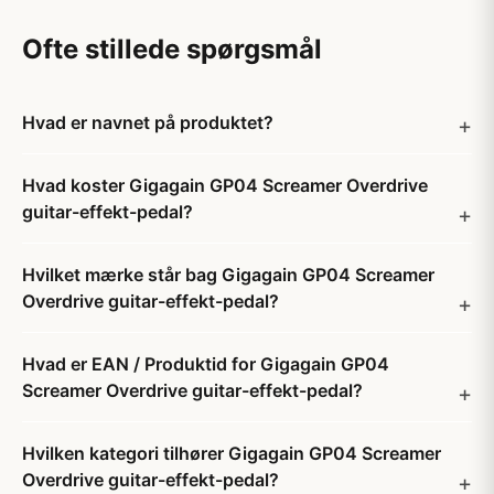
Ofte stillede spørgsmål
Hvad er navnet på produktet?
Hvad koster Gigagain GP04 Screamer Overdrive
guitar-effekt-pedal?
Hvilket mærke står bag Gigagain GP04 Screamer
Overdrive guitar-effekt-pedal?
Hvad er EAN / Produktid for Gigagain GP04
Screamer Overdrive guitar-effekt-pedal?
Hvilken kategori tilhører Gigagain GP04 Screamer
Overdrive guitar-effekt-pedal?