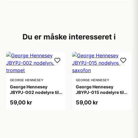
Du er måske interesseret i
GEORGE HENNESEY
GEORGE HENNESEY
George Hennesey
George Hennesey
JBYPJ-002 nodelyre til
JBYPJ-015 nodelyre til
trompet
saxofon
59,00 kr
59,00 kr