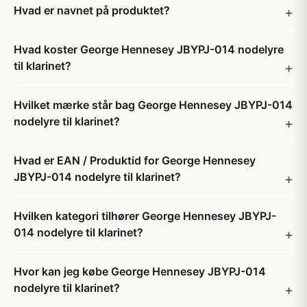
Hvad er navnet på produktet?
Hvad koster George Hennesey JBYPJ-014 nodelyre
til klarinet?
Hvilket mærke står bag George Hennesey JBYPJ-014
nodelyre til klarinet?
Hvad er EAN / Produktid for George Hennesey
JBYPJ-014 nodelyre til klarinet?
Hvilken kategori tilhører George Hennesey JBYPJ-
014 nodelyre til klarinet?
Hvor kan jeg købe George Hennesey JBYPJ-014
nodelyre til klarinet?