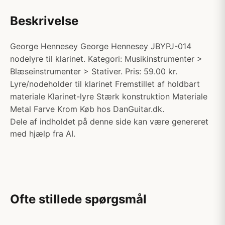
Beskrivelse
George Hennesey George Hennesey JBYPJ-014
nodelyre til klarinet. Kategori: Musikinstrumenter >
Blæseinstrumenter > Stativer. Pris: 59.00 kr.
Lyre/nodeholder til klarinet Fremstillet af holdbart
materiale Klarinet-lyre Stærk konstruktion Materiale
Metal Farve Krom Køb hos DanGuitar.dk.
Dele af indholdet på denne side kan være genereret
med hjælp fra AI.
Ofte stillede spørgsmål