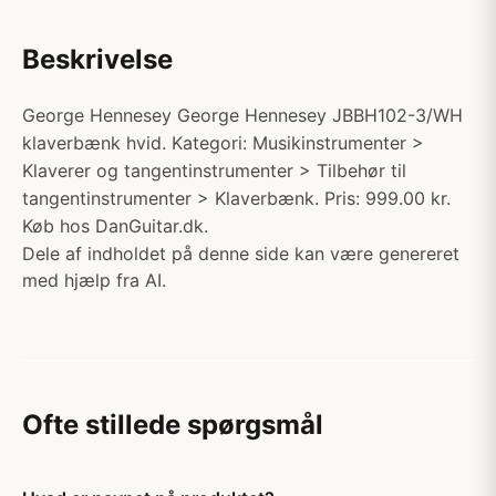
Beskrivelse
George Hennesey George Hennesey JBBH102-3/WH
klaverbænk hvid. Kategori: Musikinstrumenter >
Klaverer og tangentinstrumenter > Tilbehør til
tangentinstrumenter > Klaverbænk. Pris: 999.00 kr.
Køb hos DanGuitar.dk.
Dele af indholdet på denne side kan være genereret
med hjælp fra AI.
Ofte stillede spørgsmål