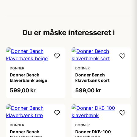
Du er måske interesseret i
DONNER
DONNER
Donner Bench
Donner Bench
klaverbænk beige
klaverbænk sort
599,00 kr
599,00 kr
DONNER
DONNER
Donner Bench
Donner DKB-100