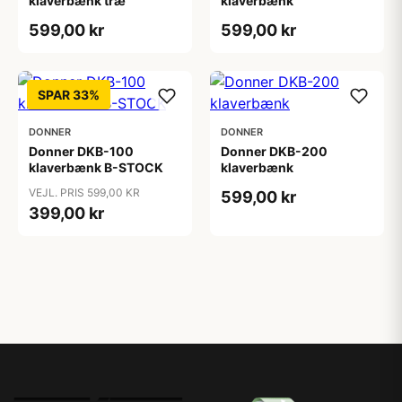
klaverbænk træ
klaverbænk
599,00 kr
599,00 kr
SPAR 33%
DONNER
DONNER
Donner DKB-100
Donner DKB-200
klaverbænk B-STOCK
klaverbænk
VEJL. PRIS 599,00 KR
599,00 kr
399,00 kr