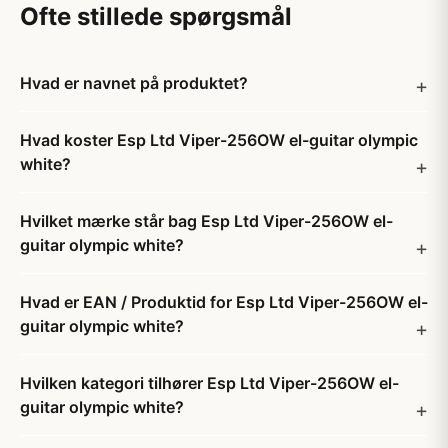
Ofte stillede spørgsmål
Hvad er navnet på produktet?
Hvad koster Esp Ltd Viper-256OW el-guitar olympic
white?
Hvilket mærke står bag Esp Ltd Viper-256OW el-
guitar olympic white?
Hvad er EAN / Produktid for Esp Ltd Viper-256OW el-
guitar olympic white?
Hvilken kategori tilhører Esp Ltd Viper-256OW el-
guitar olympic white?