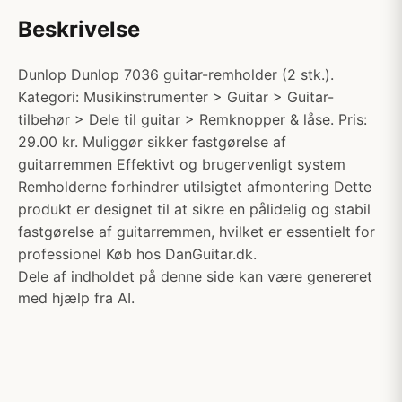
Beskrivelse
Dunlop Dunlop 7036 guitar-remholder (2 stk.).
Kategori: Musikinstrumenter > Guitar > Guitar-
tilbehør > Dele til guitar > Remknopper & låse. Pris:
29.00 kr. Muliggør sikker fastgørelse af
guitarremmen Effektivt og brugervenligt system
Remholderne forhindrer utilsigtet afmontering Dette
produkt er designet til at sikre en pålidelig og stabil
fastgørelse af guitarremmen, hvilket er essentielt for
professionel Køb hos DanGuitar.dk.
Dele af indholdet på denne side kan være genereret
med hjælp fra AI.