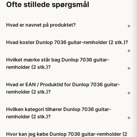
Ofte stillede spørgsmål
Hvad er navnet på produktet?
Hvad koster Dunlop 7036 guitar-remholder (2 stk.)?
Hvilket mærke står bag Dunlop 7036 guitar-
remholder (2 stk.)?
Hvad er EAN / Produktid for Dunlop 7036 guitar-
remholder (2 stk.)?
Hvilken kategori tilhører Dunlop 7036 guitar-
remholder (2 stk.)?
Hvor kan jeg købe Dunlop 7036 guitar-remholder (2