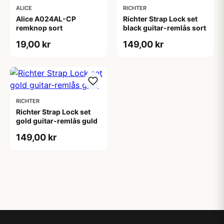
ALICE
RICHTER
Alice A024AL-CP
Richter Strap Lock set
remknop sort
black guitar-remlås sort
19,00 kr
149,00 kr
RICHTER
Richter Strap Lock set
gold guitar-remlås guld
149,00 kr