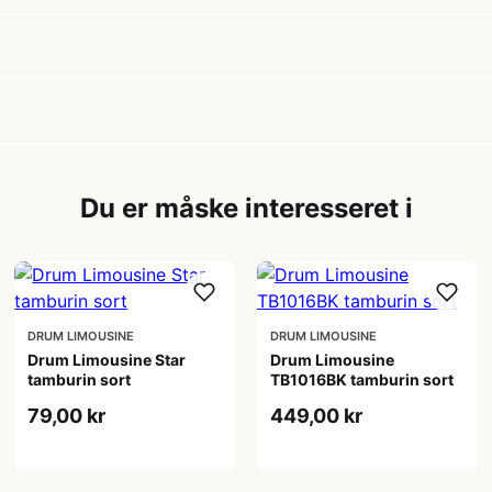
Du er måske interesseret i
DRUM LIMOUSINE
DRUM LIMOUSINE
Drum Limousine Star
Drum Limousine
tamburin sort
TB1016BK tamburin sort
79,00 kr
449,00 kr