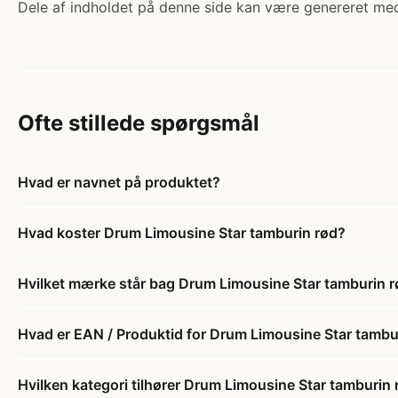
Dele af indholdet på denne side kan være genereret med
Ofte stillede spørgsmål
Hvad er navnet på produktet?
Hvad koster Drum Limousine Star tamburin rød?
Hvilket mærke står bag Drum Limousine Star tamburin 
Hvad er EAN / Produktid for Drum Limousine Star tambu
Hvilken kategori tilhører Drum Limousine Star tamburin 