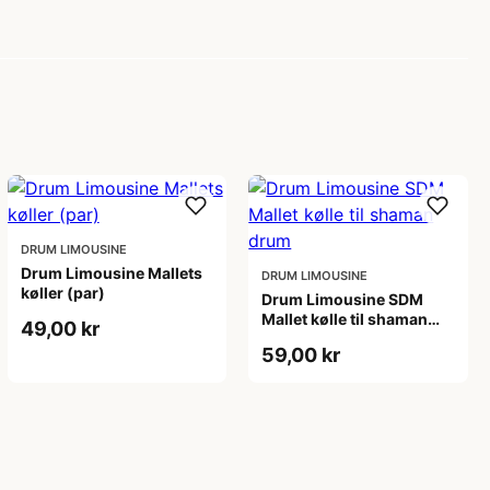
DRUM LIMOUSINE
Drum Limousine Mallets
DRUM LIMOUSINE
køller (par)
Drum Limousine SDM
Mallet kølle til shaman
49,00 kr
drum
59,00 kr