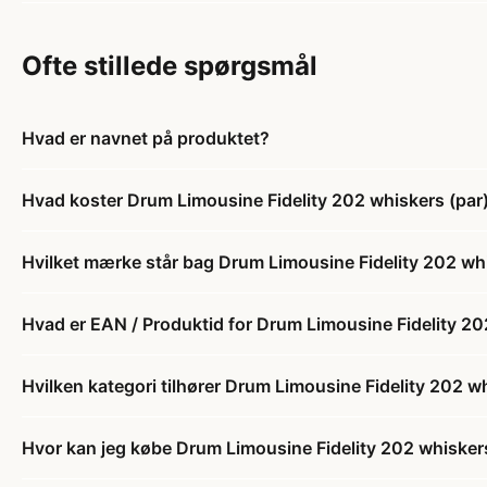
Ofte stillede spørgsmål
Hvad er navnet på produktet?
Hvad koster Drum Limousine Fidelity 202 whiskers (par
Hvilket mærke står bag Drum Limousine Fidelity 202 whi
Hvad er EAN / Produktid for Drum Limousine Fidelity 20
Hvilken kategori tilhører Drum Limousine Fidelity 202 w
Hvor kan jeg købe Drum Limousine Fidelity 202 whisker