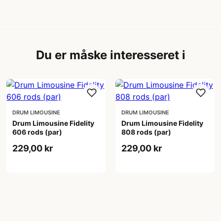
Du er måske interesseret i
DRUM LIMOUSINE
DRUM LIMOUSINE
Drum Limousine Fidelity
Drum Limousine Fidelity
606 rods (par)
808 rods (par)
229,00 kr
229,00 kr