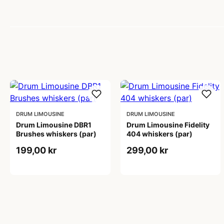
DRUM LIMOUSINE
DRUM LIMOUSINE
Drum Limousine DBR1
Drum Limousine Fidelity
Brushes whiskers (par)
404 whiskers (par)
199,00 kr
299,00 kr