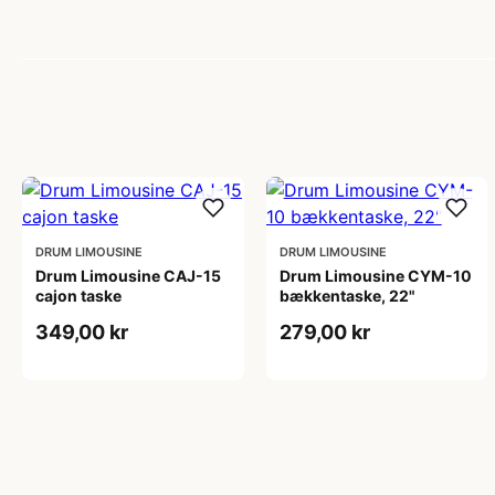
DRUM LIMOUSINE
DRUM LIMOUSINE
Drum Limousine CAJ-15
Drum Limousine CYM-10
cajon taske
bækkentaske, 22"
349,00 kr
279,00 kr