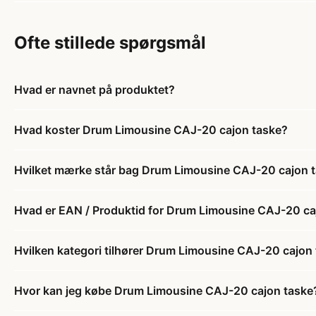
Ofte stillede spørgsmål
Hvad er navnet på produktet?
Hvad koster Drum Limousine CAJ-20 cajon taske?
Hvilket mærke står bag Drum Limousine CAJ-20 cajon 
Hvad er EAN / Produktid for Drum Limousine CAJ-20 ca
Hvilken kategori tilhører Drum Limousine CAJ-20 cajon
Hvor kan jeg købe Drum Limousine CAJ-20 cajon taske