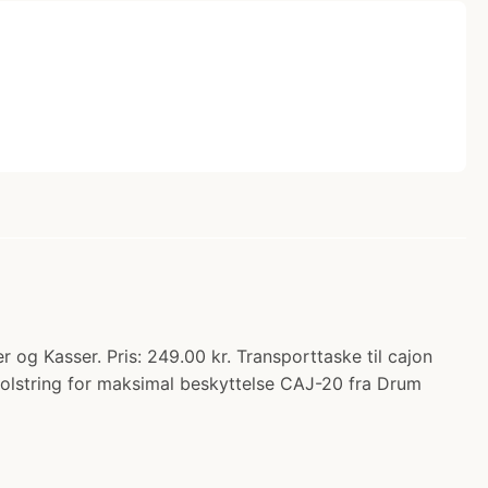
 Kasser. Pris: 249.00 kr. Transporttaske til cajon
polstring for maksimal beskyttelse CAJ-20 fra Drum