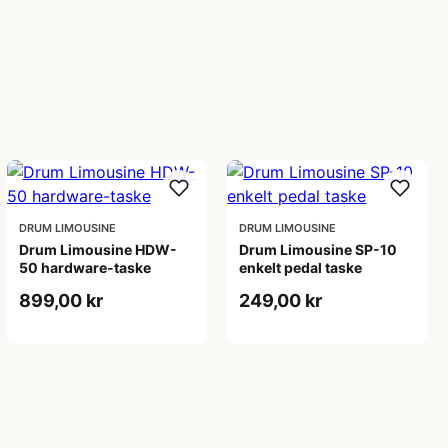
DRUM LIMOUSINE
DRUM LIMOUSINE
Drum Limousine HDW-
Drum Limousine SP-10
50 hardware-taske
enkelt pedal taske
899,00 kr
249,00 kr