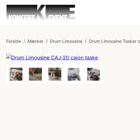
Forside
/
Mærker
/
Drum Limousine
/
Drum Limousine Tasker 