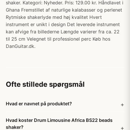
shaker. Kategori: Nyheder. Pris: 129.00 kr. Håndlavet i
Ghana Fremstillet af naturlige kalabasser og perlenet
Rytmiske shakerlyde med høj kvalitet Hvert
instrument er unikt i design Det leverede instrument
kan afvige fra billederne Længde varierer fra ca. 22
til 25 cm Velegnet til professionel perc Køb hos
DanGuitar.dk.
Ofte stillede spørgsmål
Hvad er navnet på produktet?
Hvad koster Drum Limousine Africa BS22 beads
shaker?