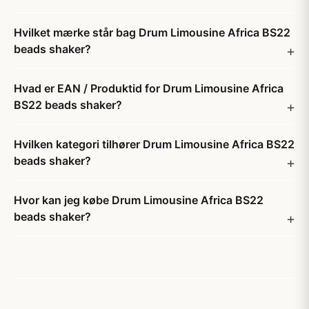
Hvilket mærke står bag Drum Limousine Africa BS22
beads shaker?
Hvad er EAN / Produktid for Drum Limousine Africa
BS22 beads shaker?
Hvilken kategori tilhører Drum Limousine Africa BS22
beads shaker?
Hvor kan jeg købe Drum Limousine Africa BS22
beads shaker?