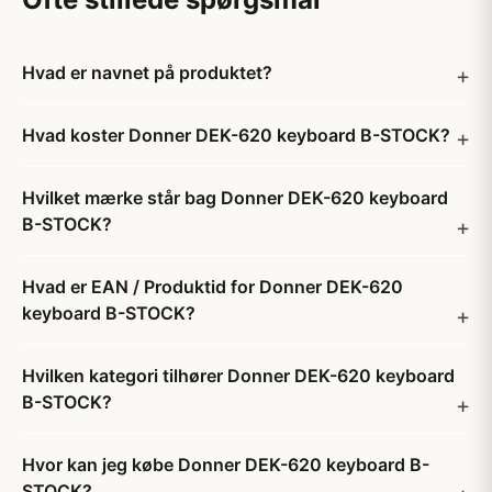
Hvad er navnet på produktet?
Hvad koster Donner DEK-620 keyboard B-STOCK?
Hvilket mærke står bag Donner DEK-620 keyboard
B-STOCK?
Hvad er EAN / Produktid for Donner DEK-620
keyboard B-STOCK?
Hvilken kategori tilhører Donner DEK-620 keyboard
B-STOCK?
Hvor kan jeg købe Donner DEK-620 keyboard B-
STOCK?